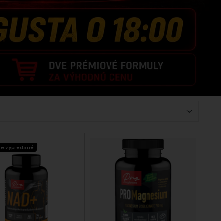
ne vypredané