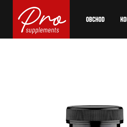
Obchod
Ko