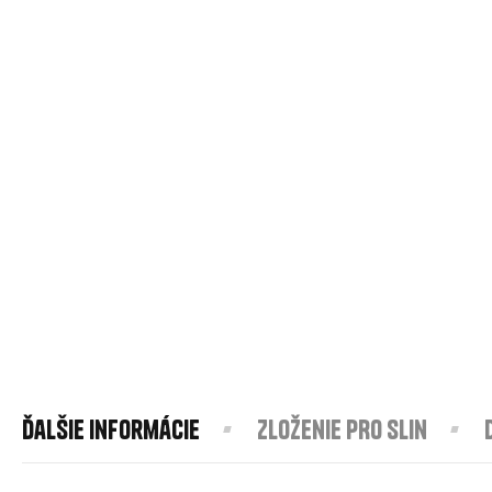
Ďalšie informácie
Zloženie PRO Slin