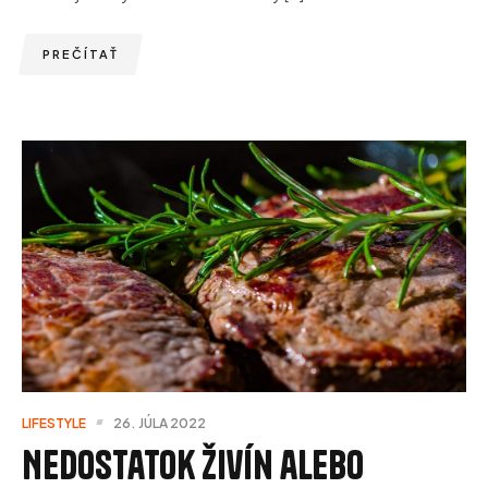
PREČÍTAŤ
LIFESTYLE
26. JÚLA 2022
Nedostatok živín alebo